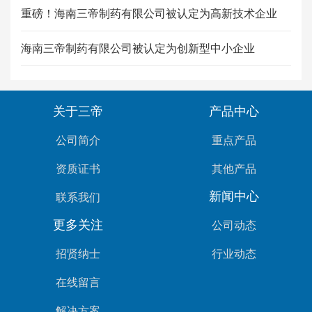
重磅！海南三帝制药有限公司被认定为高新技术企业
海南三帝制药有限公司被认定为创新型中小企业
关于三帝
产品中心
公司简介
重点产品
资质证书
其他产品
新闻中心
联系我们
更多关注
公司动态
招贤纳士
行业动态
在线留言
解决方案