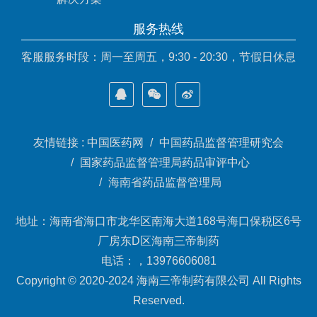
服务热线
客服服务时段：周一至周五，9:30 - 20:30，节假日休息
友情链接 :
中国医药网
中国药品监督管理研究会
国家药品监督管理局药品审评中心
海南省药品监督管理局
地址：海南省海口市龙华区南海大道168号海口保税区6号
厂房东D区海南三帝制药
电话：，13976606081
Copyright © 2020-2024 海南三帝制药有限公司 All Rights
Reserved.