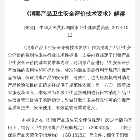
《消毒产品卫生安全评价技术要求》解读
[来源]：中华人民共和国国家卫生健康委员会| 2018-10-
12
《消毒产品卫生安全评价技术要求》作为消毒产品卫生安
全评价的强制性卫生行业技术性标准，主要内容规定了消毒产品
卫生安全评价的基本要求和内容，对消毒产品进行卫生安全评价
有较强的实用性和可操作性。标准的颁布实施有利于规范消毒产
品市场，保证消毒产品的安全性、有效性，也为检测机构对消毒
产品检验项目的正确选择提供了规范性依据；另一方面，随着放
管服改革深入，本标准为各级卫生监督机构进行日常消毒产品卫
生监督管理提供了实际指导，对做好取消卫生行政许可的消毒产
品质量把关、安全使用、有效监管有重要意义。
本标准是在《消毒产品卫生安全评价规定》2014年版的基
础上，结合《卫生部消毒产品检验规定》（2003年版）、《医疗
保健产品灭菌化学指示物》（GB 18282）等文件，细化了消毒