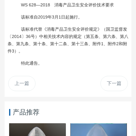
WS 628—2018 消毒产品卫生安全评价技术要求
该标准自2019年3月1日起施行。
该标准代替《消毒产品卫生安全评价规定》（国卫监督发
〔2014〕36号）中相关技术内容的规定（第五条、第六条、第八
条、第九条、第十条、第十二条、第十三条、附件1、附件2和附
件3）。
特此通告。
上一篇
下一篇
产品推荐