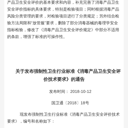
产品卫生安全评价的基本要求和内容，补充完善了消毒产品卫生
安全评价指标的具体要求，特别是检验项目；同时根据消毒产品
风险分类管理的要求，对检验项目进行了分类规定；另外结合检
验方法局限和“放管服”要求，删除了部分消毒器械的毒理学安全
指标检验，修改了《消毒产品卫生安全评价规定》中部分不适用
的条款，增强了标准的可操作性。
关于发布强制性卫生行业标准《消毒产品卫生安全评
价技术要求》的通告
发布时间： 2018-10-12
国卫通〔2018〕18号
现发布强制性卫生行业标准《消毒产品卫生安全评价技术
要求》，编号和名称如下：