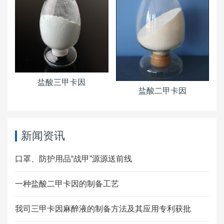
盐酸三甲卡因
盐酸二甲卡因
新闻资讯
口罩、防护用品“战甲”源源送前线
一种盐酸二甲卡因的制备工艺
我司三甲卡因麻醉液的制备方法及其应用专利获批